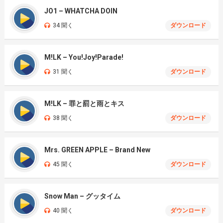
JO1 – WHATCHA DOIN
34 聞く
ダウンロード
M!LK – You!Joy!Parade!
31 聞く
ダウンロード
M!LK – 罪と罰と雨とキス
38 聞く
ダウンロード
Mrs. GREEN APPLE – Brand New
45 聞く
ダウンロード
Snow Man – グッタイム
40 聞く
ダウンロード