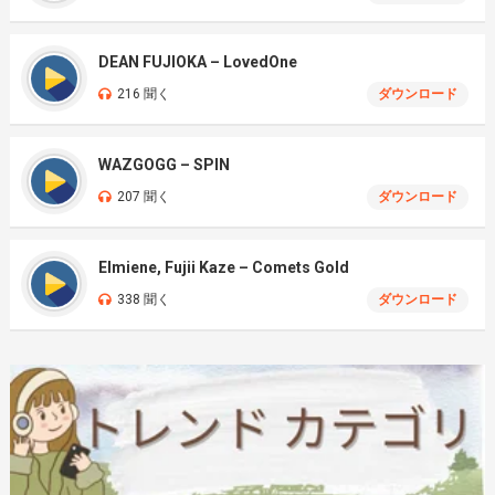
DEAN FUJIOKA – LovedOne
216 聞く
ダウンロード
WAZGOGG – SPIN
207 聞く
ダウンロード
Elmiene, Fujii Kaze – Comets Gold
338 聞く
ダウンロード