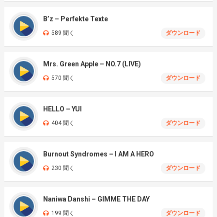
B’z – Perfekte Texte
589 聞く
ダウンロード
Mrs. Green Apple – NO.7 (LIVE)
570 聞く
ダウンロード
HELLO – YUI
404 聞く
ダウンロード
Burnout Syndromes – I AM A HERO
230 聞く
ダウンロード
Naniwa Danshi – GIMME THE DAY
199 聞く
ダウンロード