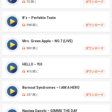
75 聞く
ダウンロード
B’z – Perfekte Texte
598 聞く
ダウンロード
Mrs. Green Apple – NO.7 (LIVE)
583 聞く
ダウンロード
HELLO – YUI
415 聞く
ダウンロード
Burnout Syndromes – I AM A HERO
237 聞く
ダウンロード
Naniwa Danshi – GIMME THE DAY