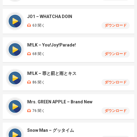
JO1 – WHATCHA DOIN
63 聞く
ダウンロード
M!LK – You!Joy!Parade!
68 聞く
ダウンロード
M!LK – 罪と罰と雨とキス
86 聞く
ダウンロード
Mrs. GREEN APPLE – Brand New
76 聞く
ダウンロード
Snow Man – グッタイム