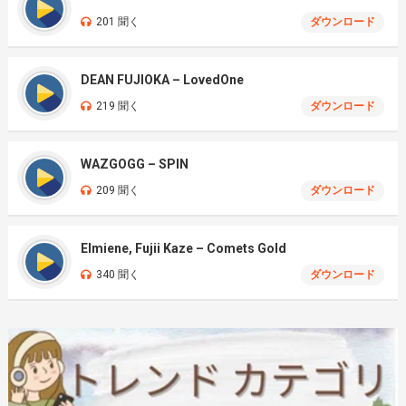
201 聞く
ダウンロード
DEAN FUJIOKA – LovedOne
219 聞く
ダウンロード
WAZGOGG – SPIN
209 聞く
ダウンロード
Elmiene, Fujii Kaze – Comets Gold
340 聞く
ダウンロード