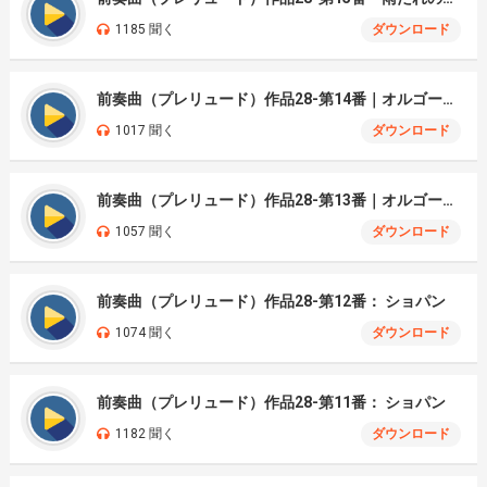
1185 聞く
ダウンロード
前奏曲（プレリュード）作品28-第14番｜オルゴール： ショパン
1017 聞く
ダウンロード
前奏曲（プレリュード）作品28-第13番｜オルゴール： ショパン
1057 聞く
ダウンロード
前奏曲（プレリュード）作品28-第12番： ショパン
1074 聞く
ダウンロード
前奏曲（プレリュード）作品28-第11番： ショパン
1182 聞く
ダウンロード