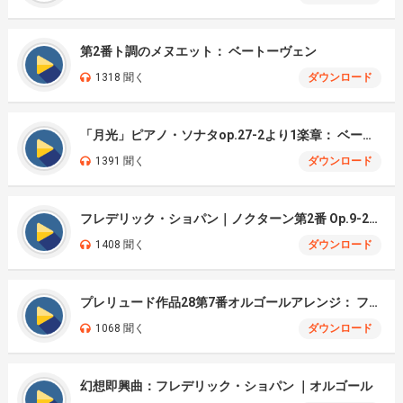
第2番ト調のメヌエット： ベートーヴェン
1318 聞く
ダウンロード
「月光」ピアノ・ソナタop.27-2より1楽章： ベートーヴェン
1391 聞く
ダウンロード
フレデリック・ショパン｜ノクターン第2番 Op.9-2｜オルゴール
1408 聞く
ダウンロード
プレリュード作品28第7番オルゴールアレンジ： フレデリック・ショパン
1068 聞く
ダウンロード
幻想即興曲：フレデリック・ショパン ｜オルゴール