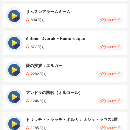
サムスンアラームミーム
804 聞く
ダウンロード
Antonin Dvorak – Humoresque
877 聞く
ダウンロード
愛の挨拶：エルガー
2282 聞く
ダウンロード
アンドラの国歌（オルゴール）
1246 聞く
ダウンロード
トリッチ・トラッチ・ポルカ： J.シュトラウス2世
1185 聞く
ダウンロード