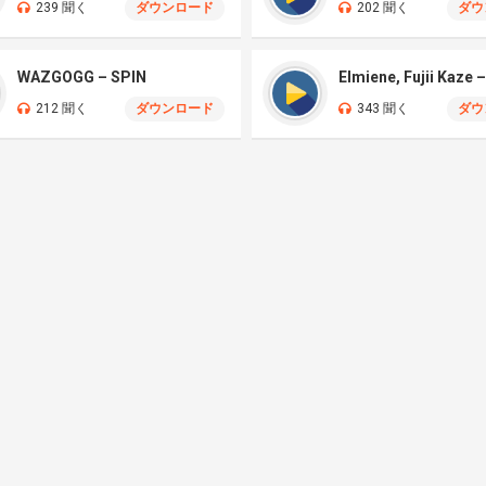
239 聞く
ダウンロード
202 聞く
ダウ
WAZGOGG – SPIN
212 聞く
ダウンロード
343 聞く
ダウ