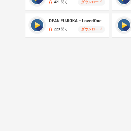
421 聞く
ダウンロード
DEAN FUJIOKA – LovedOne
223 聞く
ダウンロード