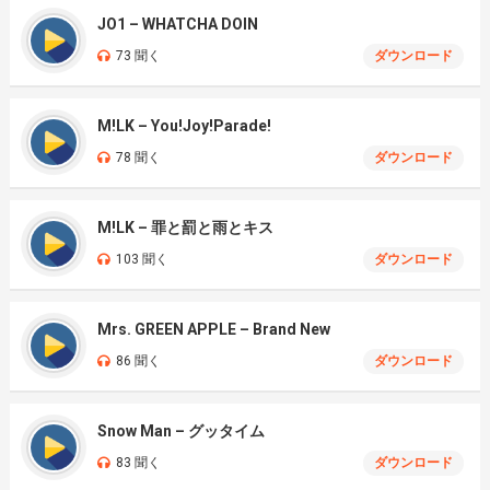
JO1 – WHATCHA DOIN
73 聞く
ダウンロード
M!LK – You!Joy!Parade!
78 聞く
ダウンロード
M!LK – 罪と罰と雨とキス
103 聞く
ダウンロード
Mrs. GREEN APPLE – Brand New
86 聞く
ダウンロード
Snow Man – グッタイム
83 聞く
ダウンロード