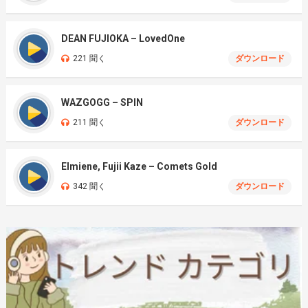
DEAN FUJIOKA – LovedOne
221 聞く
ダウンロード
WAZGOGG – SPIN
211 聞く
ダウンロード
Elmiene, Fujii Kaze – Comets Gold
342 聞く
ダウンロード