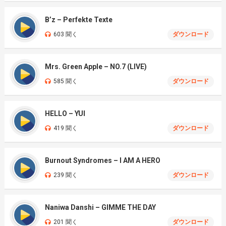
B’z – Perfekte Texte
603 聞く
ダウンロード
Mrs. Green Apple – NO.7 (LIVE)
585 聞く
ダウンロード
HELLO – YUI
419 聞く
ダウンロード
Burnout Syndromes – I AM A HERO
239 聞く
ダウンロード
Naniwa Danshi – GIMME THE DAY
201 聞く
ダウンロード