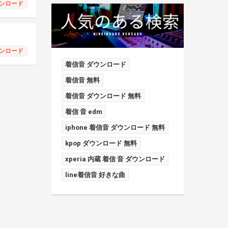
ンロード
ンロード
着信音 ダウンロード
着信音 無料
着信音 ダウンロード 無料
着信 音 edm
iphone 着信音 ダウンロード 無料
kpop ダウンロード 無料
xperia 内蔵 着信 音 ダウンロード
line着信音 好きな曲