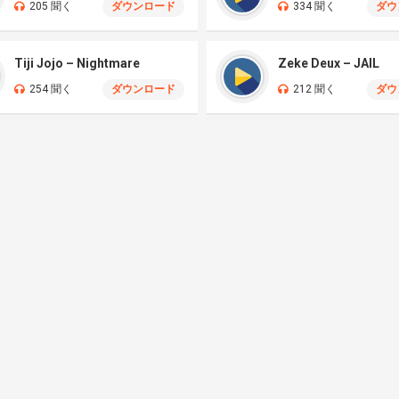
205 聞く
ダウンロード
334 聞く
ダウ
Tiji Jojo – Nightmare
Zeke Deux – JAIL
254 聞く
ダウンロード
212 聞く
ダウ