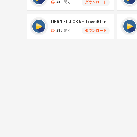
415 聞く
ダウンロード
DEAN FUJIOKA – LovedOne
219 聞く
ダウンロード