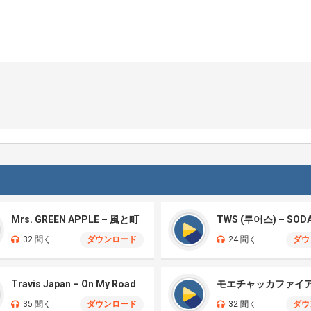
Mrs. GREEN APPLE – 風と町
TWS (투어스) – SOD
32 聞く
ダウンロード
24 聞く
ダウ
Travis Japan – On My Road
35 聞く
ダウンロード
32 聞く
ダウ