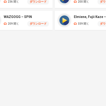
236 聞く
ダウンロード
200 聞く
ダウ
WAZGOGG – SPIN
209 聞く
ダウンロード
339 聞く
ダウ