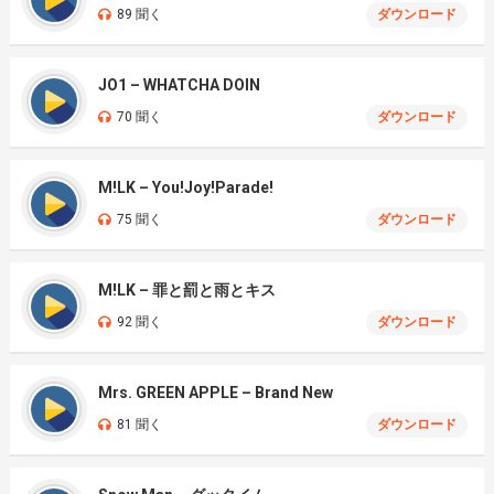
89 聞く
ダウンロード
JO1 – WHATCHA DOIN
70 聞く
ダウンロード
M!LK – You!Joy!Parade!
75 聞く
ダウンロード
M!LK – 罪と罰と雨とキス
92 聞く
ダウンロード
Mrs. GREEN APPLE – Brand New
81 聞く
ダウンロード