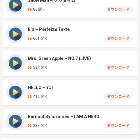
Snow Man – グッタイム
80 聞く
ダウンロード
B’z – Perfekte Texte
601 聞く
ダウンロード
Mrs. Green Apple – NO.7 (LIVE)
584 聞く
ダウンロード
HELLO – YUI
416 聞く
ダウンロード
Burnout Syndromes – I AM A HERO
237 聞く
ダウンロード