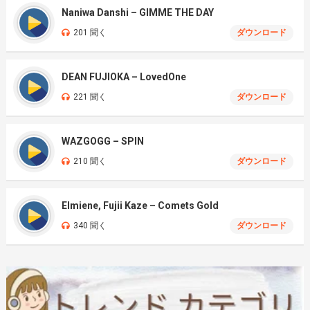
Naniwa Danshi – GIMME THE DAY
201 聞く
ダウンロード
DEAN FUJIOKA – LovedOne
221 聞く
ダウンロード
WAZGOGG – SPIN
210 聞く
ダウンロード
Elmiene, Fujii Kaze – Comets Gold
340 聞く
ダウンロード