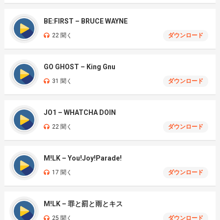
BE:FIRST – BRUCE WAYNE
22 聞く
ダウンロード
GO GHOST – King Gnu
31 聞く
ダウンロード
JO1 – WHATCHA DOIN
22 聞く
ダウンロード
M!LK – You!Joy!Parade!
17 聞く
ダウンロード
M!LK – 罪と罰と雨とキス
25 聞く
ダウンロード