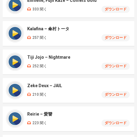
Elmiene, Fujii Kaze – Comets Gold
333 聞く
ダウンロード
Kalafina – 傘村トータ
257 聞く
ダウンロード
Tiji Jojo – Nightmare
252 聞く
ダウンロード
Zeke Deux – JAIL
210 聞く
ダウンロード
Reirie – 愛讐
223 聞く
ダウンロード