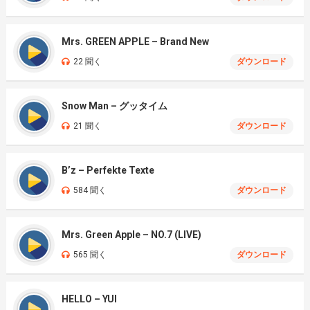
Mrs. GREEN APPLE – Brand New
22 聞く
ダウンロード
Snow Man – グッタイム
21 聞く
ダウンロード
B’z – Perfekte Texte
584 聞く
ダウンロード
Mrs. Green Apple – NO.7 (LIVE)
565 聞く
ダウンロード
HELLO – YUI