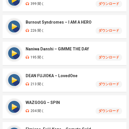
399 聞く
ダウンロード
Burnout Syndromes – I AM A HERO
226 聞く
ダウンロード
Naniwa Danshi – GIMME THE DAY
195 聞く
ダウンロード
DEAN FUJIOKA – LovedOne
213 聞く
ダウンロード
WAZGOGG – SPIN
204 聞く
ダウンロード