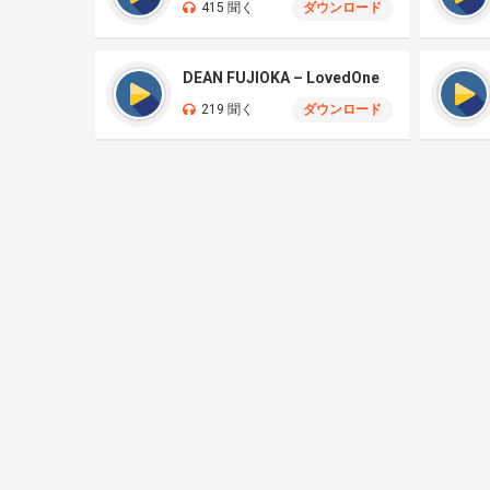
415 聞く
ダウンロード
DEAN FUJIOKA – LovedOne
219 聞く
ダウンロード