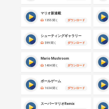
マリオ新連載
1355 聞く
ダウンロード
シューティングギャラリー
599 聞く
ダウンロード
Mario Mushroom
1404 聞く
ダウンロード
ボールゲーム
1634 聞く
ダウンロード
スーパーマリオRemix