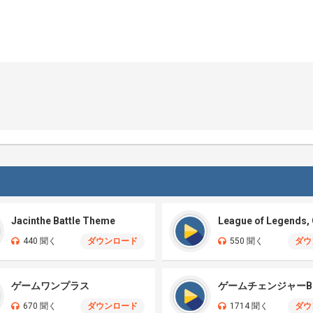
Jacinthe Battle Theme
440 聞く
ダウンロード
550 聞く
ダウ
ゲームワンプラス
ゲームチェンジャーB
670 聞く
ダウンロード
1714 聞く
ダウ