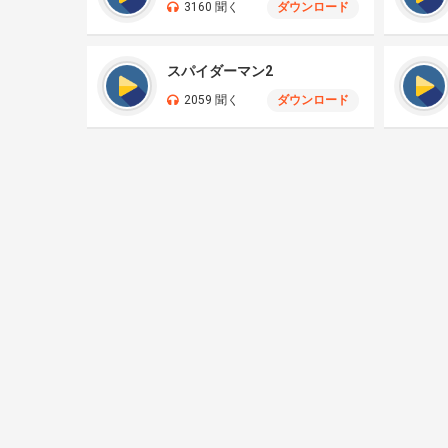
3160 聞く
ダウンロード
スパイダーマン2
2059 聞く
ダウンロード