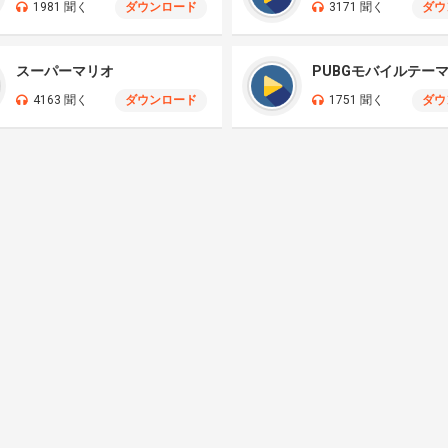
1981 聞く
ダウンロード
3171 聞く
ダウ
スーパーマリオ
PUBGモバイルテー
4163 聞く
ダウンロード
1751 聞く
ダウ