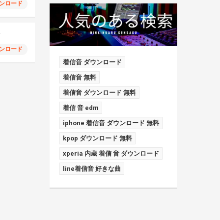
ンロード
マ
ンロード
着信音 ダウンロード
着信音 無料
着信音 ダウンロード 無料
着信 音 edm
iphone 着信音 ダウンロード 無料
kpop ダウンロード 無料
xperia 内蔵 着信 音 ダウンロード
line着信音 好きな曲