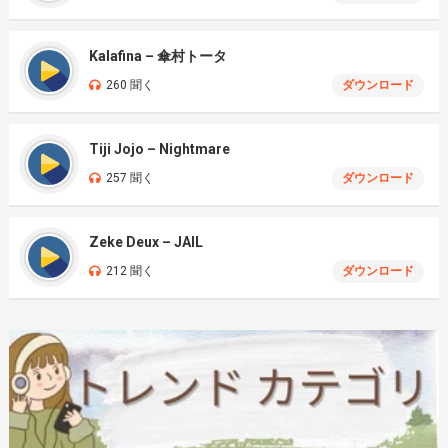
Kalafina – 傘村トータ
260 聞く
ダウンロード
Tiji Jojo – Nightmare
257 聞く
ダウンロード
Zeke Deux – JAIL
212 聞く
ダウンロード