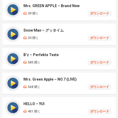
Mrs. GREEN APPLE – Brand New
39 聞く
ダウンロード
Snow Man – グッタイム
33 聞く
ダウンロード
B’z – Perfekte Texte
585 聞く
ダウンロード
Mrs. Green Apple – NO.7 (LIVE)
568 聞く
ダウンロード
HELLO – YUI
401 聞く
ダウンロード