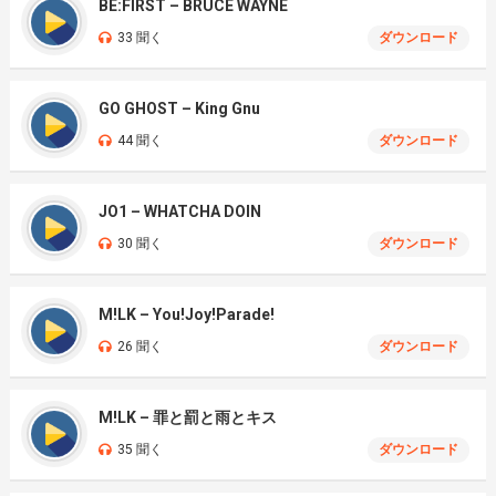
BE:FIRST – BRUCE WAYNE
33 聞く
ダウンロード
GO GHOST – King Gnu
44 聞く
ダウンロード
JO1 – WHATCHA DOIN
30 聞く
ダウンロード
M!LK – You!Joy!Parade!
26 聞く
ダウンロード
M!LK – 罪と罰と雨とキス
35 聞く
ダウンロード