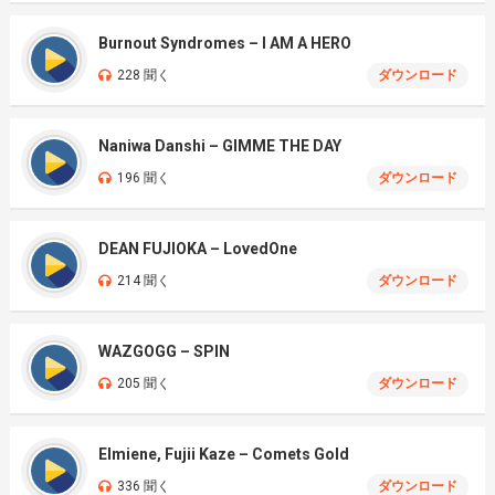
Burnout Syndromes – I AM A HERO
228 聞く
ダウンロード
Naniwa Danshi – GIMME THE DAY
196 聞く
ダウンロード
DEAN FUJIOKA – LovedOne
214 聞く
ダウンロード
WAZGOGG – SPIN
205 聞く
ダウンロード
Elmiene, Fujii Kaze – Comets Gold
336 聞く
ダウンロード