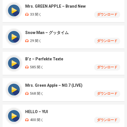
Mrs. GREEN APPLE – Brand New
33 聞く
ダウンロード
Snow Man – グッタイム
29 聞く
ダウンロード
B’z – Perfekte Texte
585 聞く
ダウンロード
Mrs. Green Apple – NO.7 (LIVE)
568 聞く
ダウンロード
HELLO – YUI
400 聞く
ダウンロード