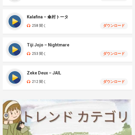
Kalafina – 傘村トータ
258 聞く
ダウンロード
Tiji Jojo – Nightmare
253 聞く
ダウンロード
Zeke Deux – JAIL
212 聞く
ダウンロード