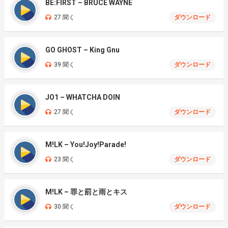
BE:FIRST – BRUCE WAYNE
27 聞く
ダウンロード
GO GHOST – King Gnu
39 聞く
ダウンロード
JO1 – WHATCHA DOIN
27 聞く
ダウンロード
M!LK – You!Joy!Parade!
23 聞く
ダウンロード
M!LK – 罪と罰と雨とキス
30 聞く
ダウンロード