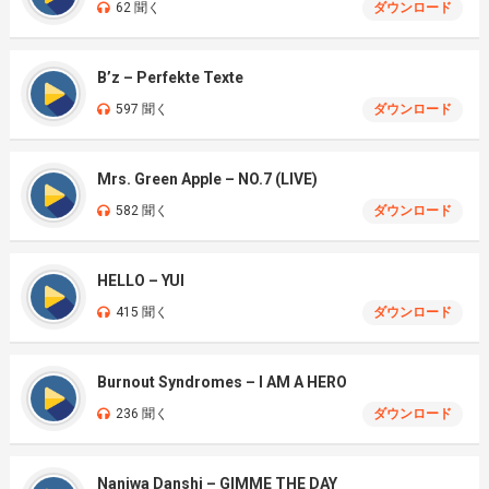
62 聞く
ダウンロード
B’z – Perfekte Texte
597 聞く
ダウンロード
Mrs. Green Apple – NO.7 (LIVE)
582 聞く
ダウンロード
HELLO – YUI
415 聞く
ダウンロード
Burnout Syndromes – I AM A HERO
236 聞く
ダウンロード
Naniwa Danshi – GIMME THE DAY