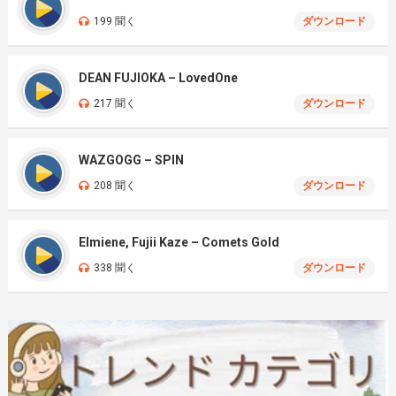
199 聞く
ダウンロード
DEAN FUJIOKA – LovedOne
217 聞く
ダウンロード
WAZGOGG – SPIN
208 聞く
ダウンロード
Elmiene, Fujii Kaze – Comets Gold
338 聞く
ダウンロード