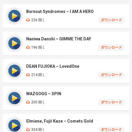
Burnout Syndromes – I AM A HERO
226 聞く
ダウンロード
Naniwa Danshi – GIMME THE DAY
196 聞く
ダウンロード
DEAN FUJIOKA – LovedOne
214 聞く
ダウンロード
WAZGOGG – SPIN
205 聞く
ダウンロード
Elmiene, Fujii Kaze – Comets Gold
334 聞く
ダウンロード