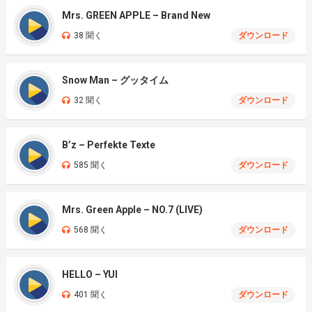
Mrs. GREEN APPLE – Brand New
38 聞く
ダウンロード
Snow Man – グッタイム
32 聞く
ダウンロード
B’z – Perfekte Texte
585 聞く
ダウンロード
Mrs. Green Apple – NO.7 (LIVE)
568 聞く
ダウンロード
HELLO – YUI
401 聞く
ダウンロード