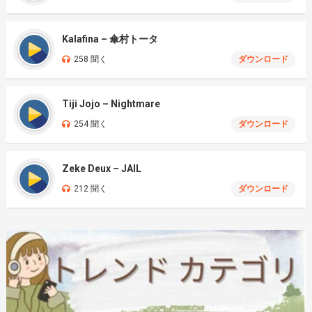
Kalafina – 傘村トータ
258 聞く
ダウンロード
Tiji Jojo – Nightmare
254 聞く
ダウンロード
Zeke Deux – JAIL
212 聞く
ダウンロード