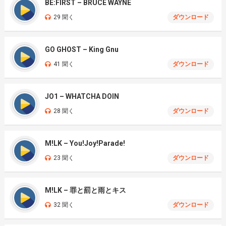
BE:FIRST – BRUCE WAYNE
29 聞く
ダウンロード
GO GHOST – King Gnu
41 聞く
ダウンロード
JO1 – WHATCHA DOIN
28 聞く
ダウンロード
M!LK – You!Joy!Parade!
23 聞く
ダウンロード
M!LK – 罪と罰と雨とキス
32 聞く
ダウンロード