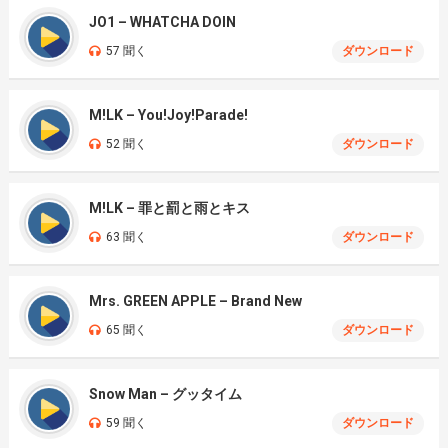
JO1 – WHATCHA DOIN
57 聞く
ダウンロード
M!LK – You!Joy!Parade!
52 聞く
ダウンロード
M!LK – 罪と罰と雨とキス
63 聞く
ダウンロード
Mrs. GREEN APPLE – Brand New
65 聞く
ダウンロード
Snow Man – グッタイム
59 聞く
ダウンロード