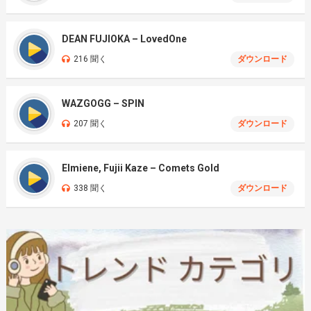
DEAN FUJIOKA – LovedOne
216 聞く
ダウンロード
WAZGOGG – SPIN
207 聞く
ダウンロード
Elmiene, Fujii Kaze – Comets Gold
338 聞く
ダウンロード