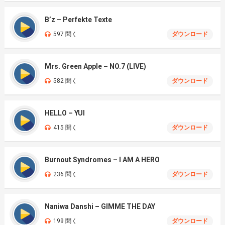
B’z – Perfekte Texte
597 聞く
ダウンロード
Mrs. Green Apple – NO.7 (LIVE)
582 聞く
ダウンロード
HELLO – YUI
415 聞く
ダウンロード
Burnout Syndromes – I AM A HERO
236 聞く
ダウンロード
Naniwa Danshi – GIMME THE DAY
199 聞く
ダウンロード