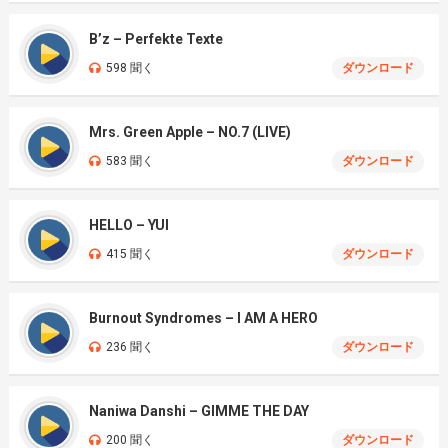
B’z – Perfekte Texte
598 聞く
ダウンロード
Mrs. Green Apple – NO.7 (LIVE)
583 聞く
ダウンロード
HELLO – YUI
415 聞く
ダウンロード
Burnout Syndromes – I AM A HERO
236 聞く
ダウンロード
Naniwa Danshi – GIMME THE DAY
200 聞く
ダウンロード