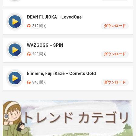
DEAN FUJIOKA – LovedOne
219 聞く
ダウンロード
WAZGOGG – SPIN
209 聞く
ダウンロード
Elmiene, Fujii Kaze – Comets Gold
340 聞く
ダウンロード