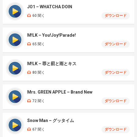
JO1 – WHATCHA DOIN
60 聞く
ダウンロード
M!LK – You!Joy!Parade!
65 聞く
ダウンロード
M!LK – 罪と罰と雨とキス
80 聞く
ダウンロード
Mrs. GREEN APPLE – Brand New
72 聞く
ダウンロード
Snow Man – グッタイム
67 聞く
ダウンロード