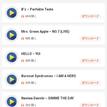
B’z – Perfekte Texte
604 聞く
ダウンロード
Mrs. Green Apple – NO.7 (LIVE)
585 聞く
ダウンロード
HELLO – YUI
420 聞く
ダウンロード
Burnout Syndromes – I AM A HERO
239 聞く
ダウンロード
Naniwa Danshi – GIMME THE DAY
202 聞く
ダウンロード