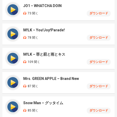
JO1 – WHATCHA DOIN
73 聞く
ダウンロード
M!LK – You!Joy!Parade!
78 聞く
ダウンロード
M!LK – 罪と罰と雨とキス
109 聞く
ダウンロード
Mrs. GREEN APPLE – Brand New
87 聞く
ダウンロード
Snow Man – グッタイム
85 聞く
ダウンロード