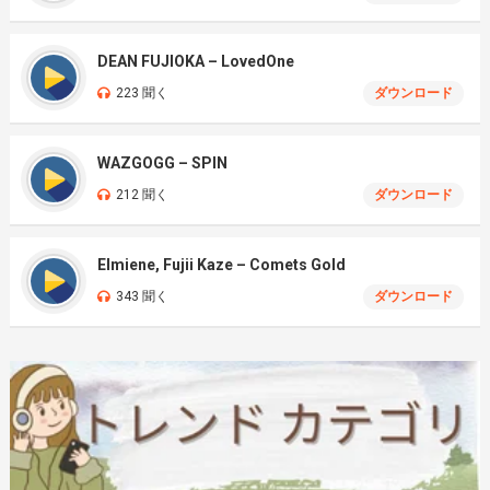
DEAN FUJIOKA – LovedOne
223 聞く
ダウンロード
WAZGOGG – SPIN
212 聞く
ダウンロード
Elmiene, Fujii Kaze – Comets Gold
343 聞く
ダウンロード