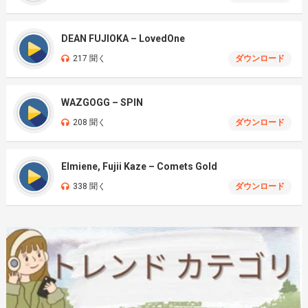
DEAN FUJIOKA – LovedOne
217 聞く
ダウンロード
WAZGOGG – SPIN
208 聞く
ダウンロード
Elmiene, Fujii Kaze – Comets Gold
338 聞く
ダウンロード