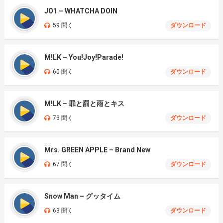
JO1 – WHATCHA DOIN
59 聞く
ダウンロード
M!LK – You!Joy!Parade!
60 聞く
ダウンロード
M!LK – 罪と罰と雨とキス
73 聞く
ダウンロード
Mrs. GREEN APPLE – Brand New
67 聞く
ダウンロード
Snow Man – グッタイム
63 聞く
ダウンロード