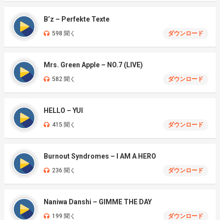
B’z – Perfekte Texte
598 聞く
ダウンロード
Mrs. Green Apple – NO.7 (LIVE)
582 聞く
ダウンロード
HELLO – YUI
415 聞く
ダウンロード
Burnout Syndromes – I AM A HERO
236 聞く
ダウンロード
Naniwa Danshi – GIMME THE DAY
199 聞く
ダウンロード