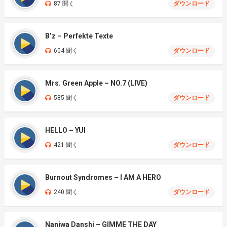
87 聞く
ダウンロード
B’z – Perfekte Texte
604 聞く
ダウンロード
Mrs. Green Apple – NO.7 (LIVE)
585 聞く
ダウンロード
HELLO – YUI
421 聞く
ダウンロード
Burnout Syndromes – I AM A HERO
240 聞く
ダウンロード
Naniwa Danshi – GIMME THE DAY