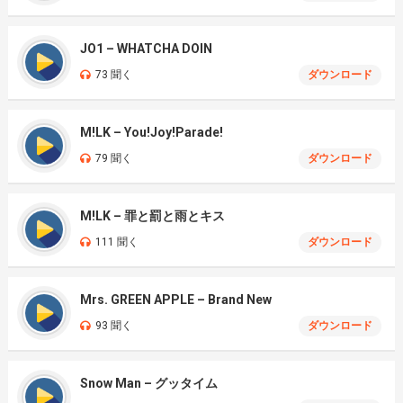
JO1 – WHATCHA DOIN
73 聞く
ダウンロード
M!LK – You!Joy!Parade!
79 聞く
ダウンロード
M!LK – 罪と罰と雨とキス
111 聞く
ダウンロード
Mrs. GREEN APPLE – Brand New
93 聞く
ダウンロード
Snow Man – グッタイム