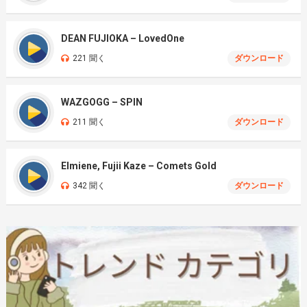
DEAN FUJIOKA – LovedOne
221 聞く
ダウンロード
WAZGOGG – SPIN
211 聞く
ダウンロード
Elmiene, Fujii Kaze – Comets Gold
342 聞く
ダウンロード