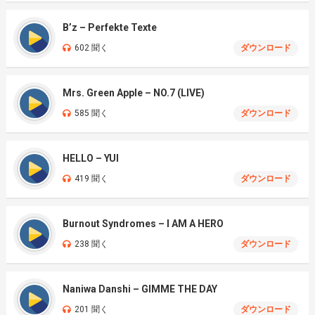
B’z – Perfekte Texte
602 聞く
ダウンロード
Mrs. Green Apple – NO.7 (LIVE)
585 聞く
ダウンロード
HELLO – YUI
419 聞く
ダウンロード
Burnout Syndromes – I AM A HERO
238 聞く
ダウンロード
Naniwa Danshi – GIMME THE DAY
201 聞く
ダウンロード