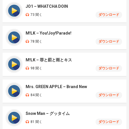
JO1 – WHATCHA DOIN
73 聞く
ダウンロード
M!LK – You!Joy!Parade!
78 聞く
ダウンロード
M!LK – 罪と罰と雨とキス
98 聞く
ダウンロード
Mrs. GREEN APPLE – Brand New
84 聞く
ダウンロード
Snow Man – グッタイム
81 聞く
ダウンロード