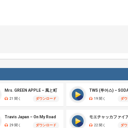
Mrs. GREEN APPLE – 風と町
TWS (투어스) – SOD
21 聞く
ダウンロード
19 聞く
ダウ
Travis Japan – On My Road
29 聞く
ダウンロード
22 聞く
ダウ