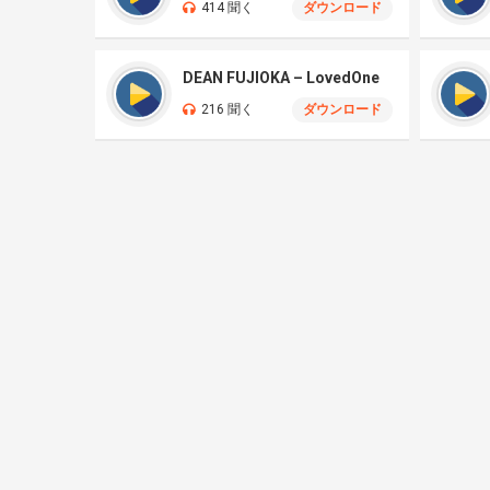
414 聞く
ダウンロード
DEAN FUJIOKA – LovedOne
216 聞く
ダウンロード