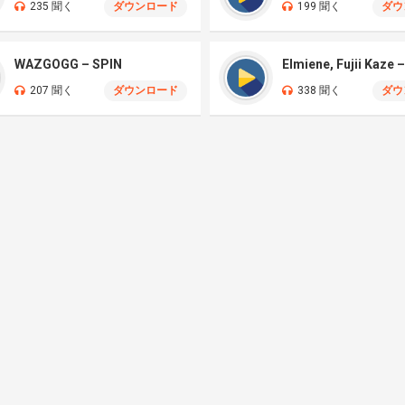
235 聞く
ダウンロード
199 聞く
ダウ
WAZGOGG – SPIN
207 聞く
ダウンロード
338 聞く
ダウ