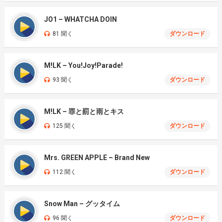
JO1 – WHATCHA DOIN
81 聞く
ダウンロード
M!LK – You!Joy!Parade!
93 聞く
ダウンロード
M!LK – 罪と罰と雨とキス
125 聞く
ダウンロード
Mrs. GREEN APPLE – Brand New
112 聞く
ダウンロード
Snow Man – グッタイム
96 聞く
ダウンロード