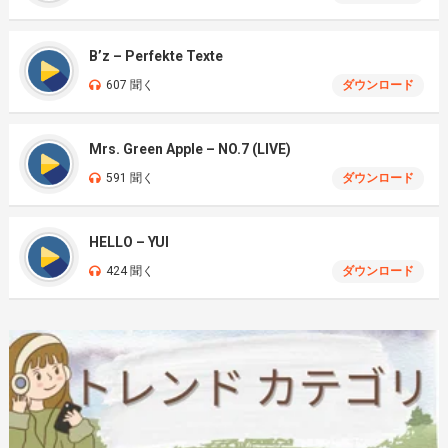
B’z – Perfekte Texte
607 聞く
ダウンロード
Mrs. Green Apple – NO.7 (LIVE)
591 聞く
ダウンロード
HELLO – YUI
424 聞く
ダウンロード