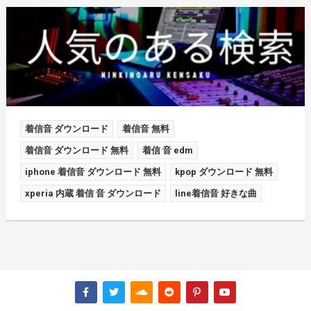
着信音 ダウンロード
着信音 無料
着信音 ダウンロード 無料
着信 音 edm
iphone 着信音 ダウンロード 無料
kpop ダウンロード 無料
xperia 内蔵 着信 音 ダウンロード
line着信音 好きな曲