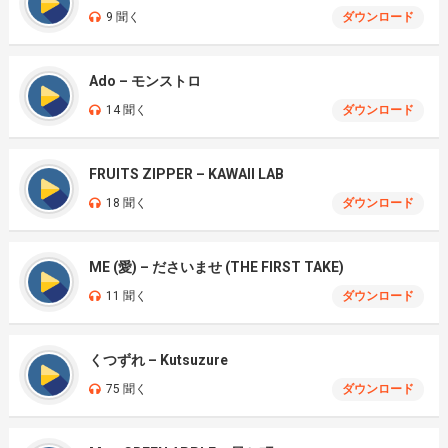
9 聞く
ダウンロード
Ado – モンストロ
14 聞く
ダウンロード
FRUITS ZIPPER – KAWAII LAB
18 聞く
ダウンロード
ME (愛) – ださいませ (THE FIRST TAKE)
11 聞く
ダウンロード
くつずれ – Kutsuzure
75 聞く
ダウンロード