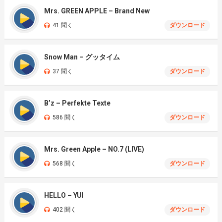
Mrs. GREEN APPLE – Brand New
41 聞く
ダウンロード
Snow Man – グッタイム
37 聞く
ダウンロード
B’z – Perfekte Texte
586 聞く
ダウンロード
Mrs. Green Apple – NO.7 (LIVE)
568 聞く
ダウンロード
HELLO – YUI
402 聞く
ダウンロード