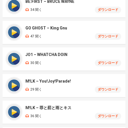
BE:FIRST – BRUCE WAYNE
34 聞く
ダウンロード
GO GHOST – King Gnu
47 聞く
ダウンロード
JO1 – WHATCHA DOIN
30 聞く
ダウンロード
M!LK – You!Joy!Parade!
29 聞く
ダウンロード
M!LK – 罪と罰と雨とキス
36 聞く
ダウンロード