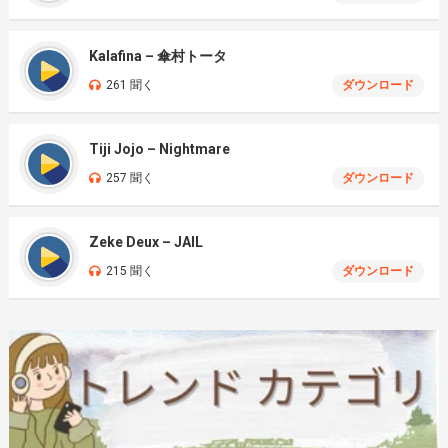
Kalafina – 傘村トータ
261 聞く
ダウンロード
Tiji Jojo – Nightmare
257 聞く
ダウンロード
Zeke Deux – JAIL
215 聞く
ダウンロード