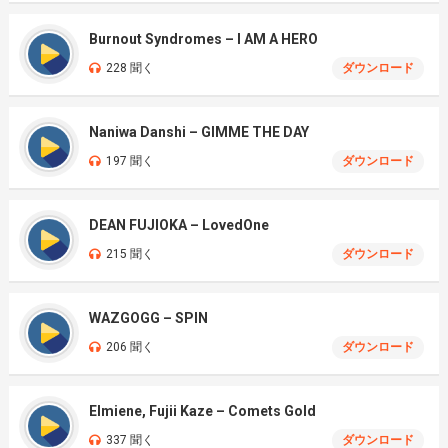
Burnout Syndromes – I AM A HERO
228 聞く
ダウンロード
Naniwa Danshi – GIMME THE DAY
197 聞く
ダウンロード
DEAN FUJIOKA – LovedOne
215 聞く
ダウンロード
WAZGOGG – SPIN
206 聞く
ダウンロード
Elmiene, Fujii Kaze – Comets Gold
337 聞く
ダウンロード