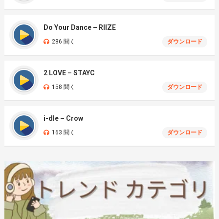
Do Your Dance – RIIZE
286 聞く
ダウンロード
2 LOVE – STAYC
158 聞く
ダウンロード
i-dle – Crow
163 聞く
ダウンロード