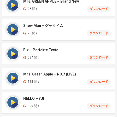
Mrs. GREEN APPLE – Brand New
26 聞く
ダウンロード
Snow Man – グッタイム
23 聞く
ダウンロード
B’z – Perfekte Texte
584 聞く
ダウンロード
Mrs. Green Apple – NO.7 (LIVE)
565 聞く
ダウンロード
HELLO – YUI
399 聞く
ダウンロード