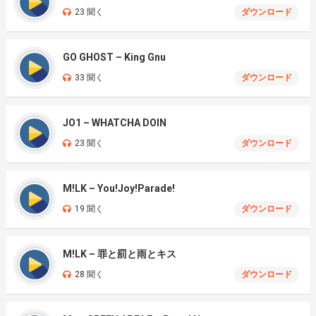
23 聞く
ダウンロード
GO GHOST – King Gnu
33 聞く
ダウンロード
JO1 – WHATCHA DOIN
23 聞く
ダウンロード
M!LK – You!Joy!Parade!
19 聞く
ダウンロード
M!LK – 罪と罰と雨とキス
28 聞く
ダウンロード