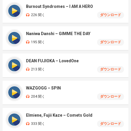
Burnout Syndromes – I AM A HERO
226 聞く
ダウンロード
Naniwa Danshi – GIMME THE DAY
195 聞く
ダウンロード
DEAN FUJIOKA – LovedOne
213 聞く
ダウンロード
WAZGOGG – SPIN
204 聞く
ダウンロード
Elmiene, Fujii Kaze – Comets Gold
333 聞く
ダウンロード