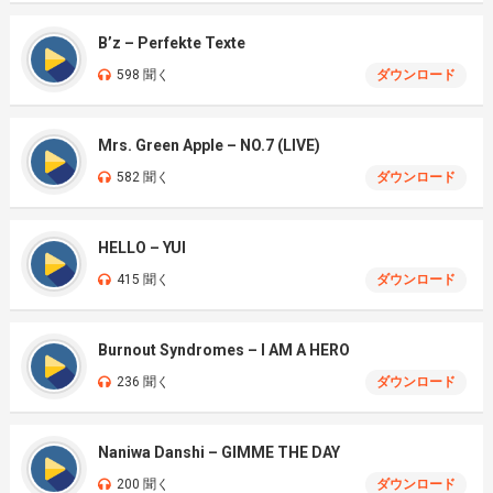
B’z – Perfekte Texte
598 聞く
ダウンロード
Mrs. Green Apple – NO.7 (LIVE)
582 聞く
ダウンロード
HELLO – YUI
415 聞く
ダウンロード
Burnout Syndromes – I AM A HERO
236 聞く
ダウンロード
Naniwa Danshi – GIMME THE DAY
200 聞く
ダウンロード