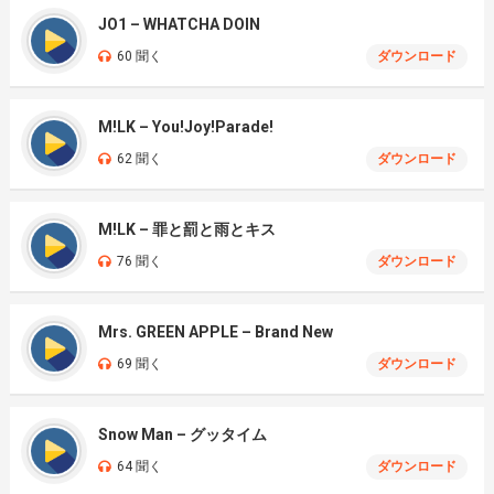
JO1 – WHATCHA DOIN
60 聞く
ダウンロード
M!LK – You!Joy!Parade!
62 聞く
ダウンロード
M!LK – 罪と罰と雨とキス
76 聞く
ダウンロード
Mrs. GREEN APPLE – Brand New
69 聞く
ダウンロード
Snow Man – グッタイム
64 聞く
ダウンロード