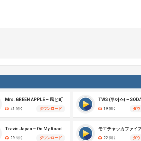
Mrs. GREEN APPLE – 風と町
TWS (투어스) – SOD
21 聞く
ダウンロード
19 聞く
ダウ
Travis Japan – On My Road
29 聞く
ダウンロード
22 聞く
ダウ