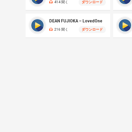
414 聞く
ダウンロード
DEAN FUJIOKA – LovedOne
216 聞く
ダウンロード