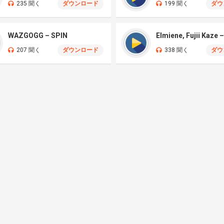
235 聞く
ダウンロード
199 聞く
ダウ
WAZGOGG – SPIN
207 聞く
ダウンロード
338 聞く
ダウ