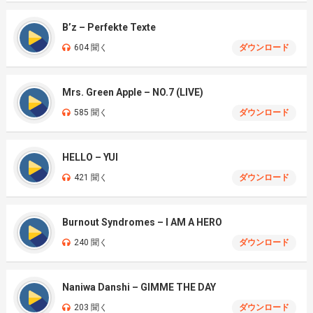
B’z – Perfekte Texte
604 聞く
ダウンロード
Mrs. Green Apple – NO.7 (LIVE)
585 聞く
ダウンロード
HELLO – YUI
421 聞く
ダウンロード
Burnout Syndromes – I AM A HERO
240 聞く
ダウンロード
Naniwa Danshi – GIMME THE DAY
203 聞く
ダウンロード