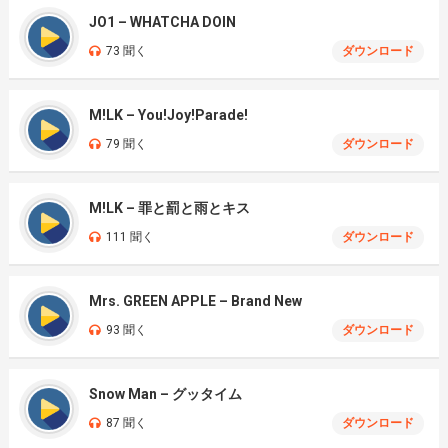
JO1 – WHATCHA DOIN
73 聞く
ダウンロード
M!LK – You!Joy!Parade!
79 聞く
ダウンロード
M!LK – 罪と罰と雨とキス
111 聞く
ダウンロード
Mrs. GREEN APPLE – Brand New
93 聞く
ダウンロード
Snow Man – グッタイム
87 聞く
ダウンロード