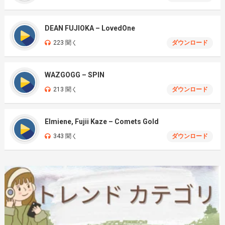
DEAN FUJIOKA – LovedOne
223 聞く
ダウンロード
WAZGOGG – SPIN
213 聞く
ダウンロード
Elmiene, Fujii Kaze – Comets Gold
343 聞く
ダウンロード