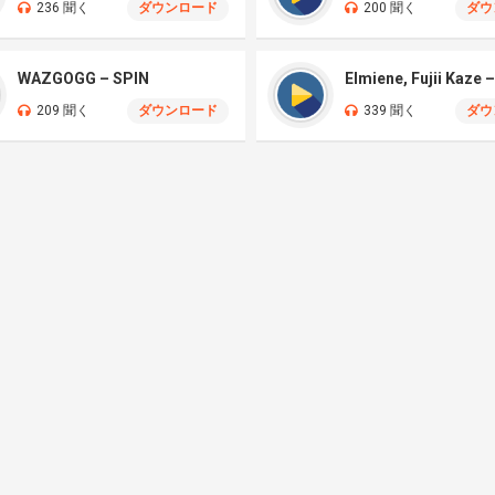
236 聞く
ダウンロード
200 聞く
ダウ
WAZGOGG – SPIN
209 聞く
ダウンロード
339 聞く
ダウ