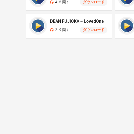
415 聞く
ダウンロード
DEAN FUJIOKA – LovedOne
219 聞く
ダウンロード