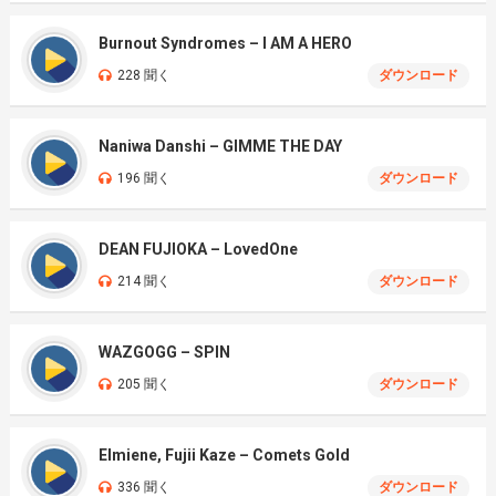
Burnout Syndromes – I AM A HERO
228 聞く
ダウンロード
Naniwa Danshi – GIMME THE DAY
196 聞く
ダウンロード
DEAN FUJIOKA – LovedOne
214 聞く
ダウンロード
WAZGOGG – SPIN
205 聞く
ダウンロード
Elmiene, Fujii Kaze – Comets Gold
336 聞く
ダウンロード