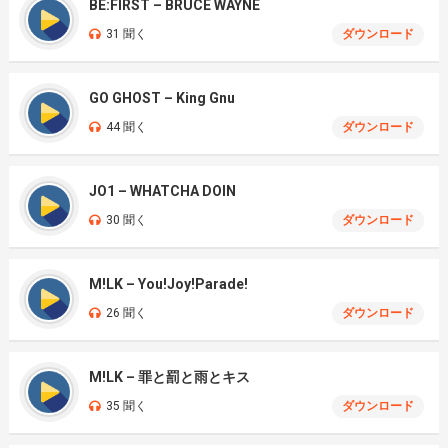
BE:FIRST – BRUCE WAYNE
31 聞く
ダウンロード
GO GHOST – King Gnu
44 聞く
ダウンロード
JO1 – WHATCHA DOIN
30 聞く
ダウンロード
M!LK – You!Joy!Parade!
26 聞く
ダウンロード
M!LK – 罪と罰と雨とキス
35 聞く
ダウンロード