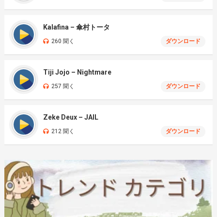
Kalafina – 傘村トータ
260 聞く
ダウンロード
Tiji Jojo – Nightmare
257 聞く
ダウンロード
Zeke Deux – JAIL
212 聞く
ダウンロード