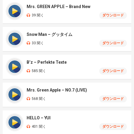
Mrs. GREEN APPLE – Brand New
39 聞く
ダウンロード
Snow Man – グッタイム
33 聞く
ダウンロード
B’z – Perfekte Texte
585 聞く
ダウンロード
Mrs. Green Apple – NO.7 (LIVE)
568 聞く
ダウンロード
HELLO – YUI
401 聞く
ダウンロード