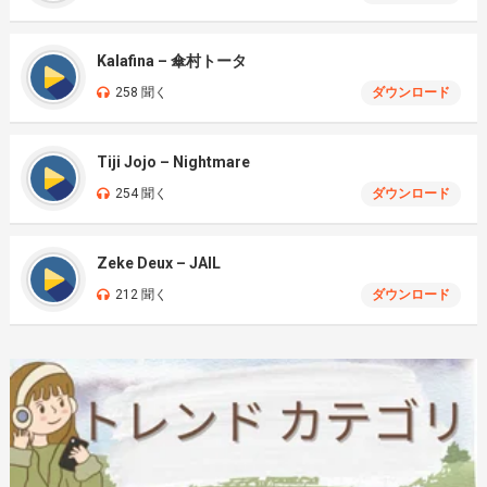
Kalafina – 傘村トータ
258 聞く
ダウンロード
Tiji Jojo – Nightmare
254 聞く
ダウンロード
Zeke Deux – JAIL
212 聞く
ダウンロード