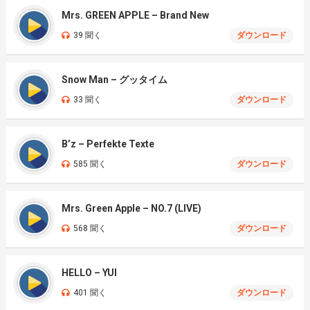
Mrs. GREEN APPLE – Brand New
39 聞く
ダウンロード
Snow Man – グッタイム
33 聞く
ダウンロード
B’z – Perfekte Texte
585 聞く
ダウンロード
Mrs. Green Apple – NO.7 (LIVE)
568 聞く
ダウンロード
HELLO – YUI
401 聞く
ダウンロード