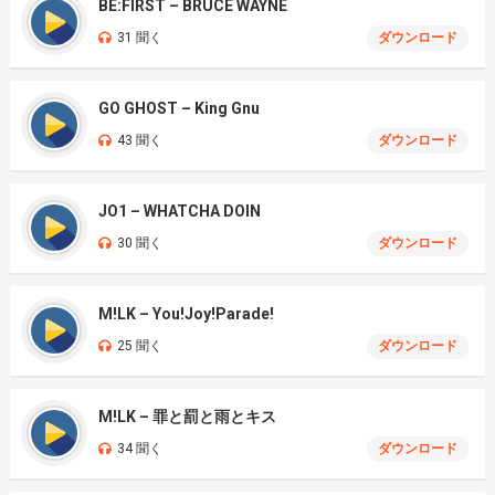
BE:FIRST – BRUCE WAYNE
31 聞く
ダウンロード
GO GHOST – King Gnu
43 聞く
ダウンロード
JO1 – WHATCHA DOIN
30 聞く
ダウンロード
M!LK – You!Joy!Parade!
25 聞く
ダウンロード
M!LK – 罪と罰と雨とキス
34 聞く
ダウンロード