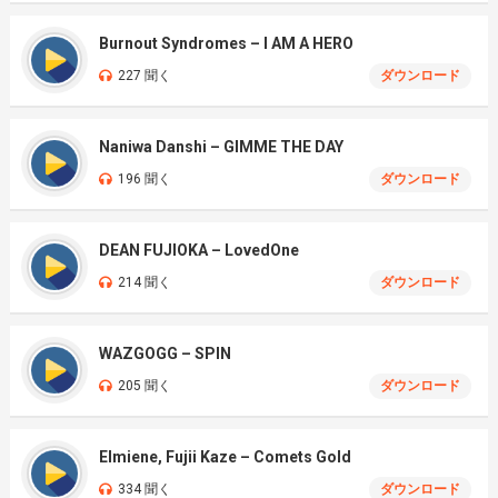
Burnout Syndromes – I AM A HERO
227 聞く
ダウンロード
Naniwa Danshi – GIMME THE DAY
196 聞く
ダウンロード
DEAN FUJIOKA – LovedOne
214 聞く
ダウンロード
WAZGOGG – SPIN
205 聞く
ダウンロード
Elmiene, Fujii Kaze – Comets Gold
334 聞く
ダウンロード