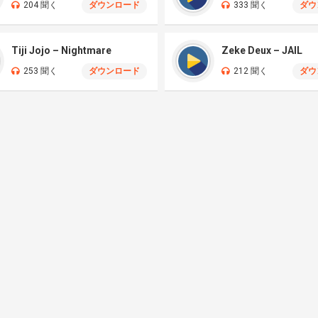
204 聞く
ダウンロード
333 聞く
ダウ
Tiji Jojo – Nightmare
Zeke Deux – JAIL
253 聞く
ダウンロード
212 聞く
ダウ