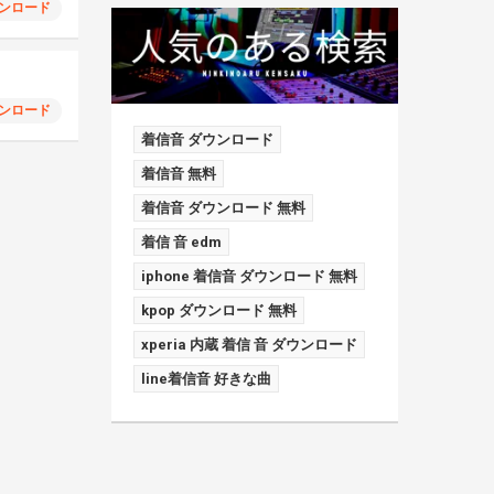
ンロード
ンロード
着信音 ダウンロード
着信音 無料
着信音 ダウンロード 無料
着信 音 edm
iphone 着信音 ダウンロード 無料
kpop ダウンロード 無料
xperia 内蔵 着信 音 ダウンロード
line着信音 好きな曲