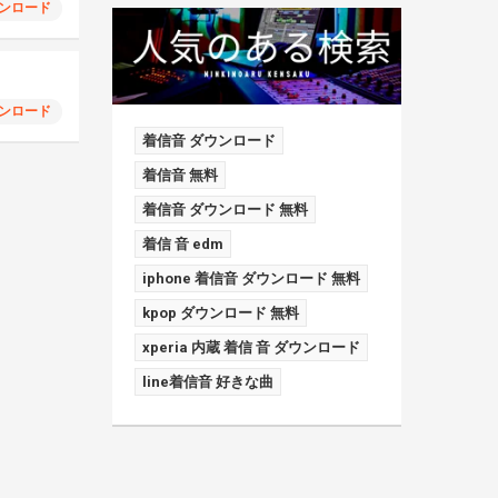
ンロード
ンロード
着信音 ダウンロード
着信音 無料
着信音 ダウンロード 無料
着信 音 edm
iphone 着信音 ダウンロード 無料
kpop ダウンロード 無料
xperia 内蔵 着信 音 ダウンロード
line着信音 好きな曲