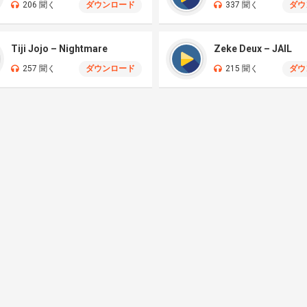
206 聞く
ダウンロード
337 聞く
ダウ
Tiji Jojo – Nightmare
Zeke Deux – JAIL
257 聞く
ダウンロード
215 聞く
ダウ