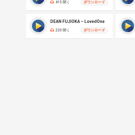
415 聞く
ダウンロード
DEAN FUJIOKA – LovedOne
220 聞く
ダウンロード