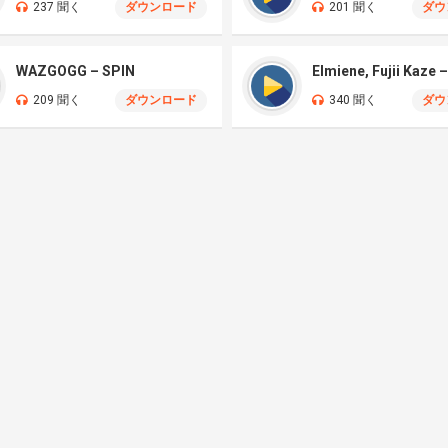
237 聞く
ダウンロード
201 聞く
ダウ
WAZGOGG – SPIN
209 聞く
ダウンロード
340 聞く
ダウ