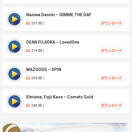
Naniwa Danshi – GIMME THE DAY
201 聞く
ダウンロード
DEAN FUJIOKA – LovedOne
219 聞く
ダウンロード
WAZGOGG – SPIN
209 聞く
ダウンロード
Elmiene, Fujii Kaze – Comets Gold
340 聞く
ダウンロード