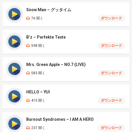
Snow Man – グッタイム
76 聞く
ダウンロード
B’z – Perfekte Texte
598 聞く
ダウンロード
Mrs. Green Apple – NO.7 (LIVE)
583 聞く
ダウンロード
HELLO – YUI
415 聞く
ダウンロード
Burnout Syndromes – I AM A HERO
237 聞く
ダウンロード