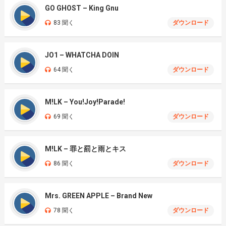
GO GHOST – King Gnu
83 聞く
ダウンロード
JO1 – WHATCHA DOIN
64 聞く
ダウンロード
M!LK – You!Joy!Parade!
69 聞く
ダウンロード
M!LK – 罪と罰と雨とキス
86 聞く
ダウンロード
Mrs. GREEN APPLE – Brand New
78 聞く
ダウンロード