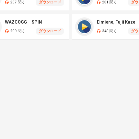
237 聞く
ダウンロード
201 聞く
ダウ
WAZGOGG – SPIN
209 聞く
ダウンロード
340 聞く
ダウ