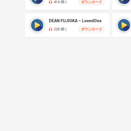
416 聞く
ダウンロード
DEAN FUJIOKA – LovedOne
220 聞く
ダウンロード