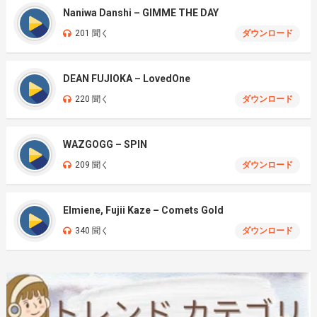
Naniwa Danshi – GIMME THE DAY
201 聞く
ダウンロード
DEAN FUJIOKA – LovedOne
220 聞く
ダウンロード
WAZGOGG – SPIN
209 聞く
ダウンロード
Elmiene, Fujii Kaze – Comets Gold
340 聞く
ダウンロード