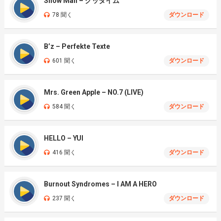
Snow Man – グッタイム
78 聞く
ダウンロード
B’z – Perfekte Texte
601 聞く
ダウンロード
Mrs. Green Apple – NO.7 (LIVE)
584 聞く
ダウンロード
HELLO – YUI
416 聞く
ダウンロード
Burnout Syndromes – I AM A HERO
237 聞く
ダウンロード