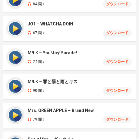
84 聞く
ダウンロード
JO1 – WHATCHA DOIN
67 聞く
ダウンロード
M!LK – You!Joy!Parade!
74 聞く
ダウンロード
M!LK – 罪と罰と雨とキス
90 聞く
ダウンロード
Mrs. GREEN APPLE – Brand New
79 聞く
ダウンロード