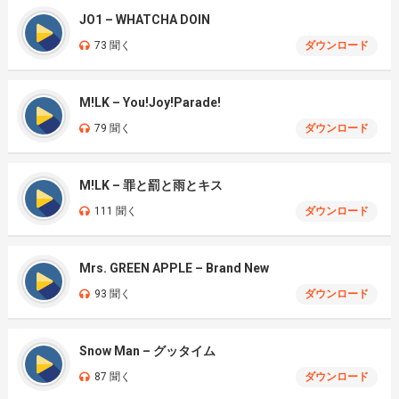
JO1 – WHATCHA DOIN
73 聞く
ダウンロード
M!LK – You!Joy!Parade!
79 聞く
ダウンロード
M!LK – 罪と罰と雨とキス
111 聞く
ダウンロード
Mrs. GREEN APPLE – Brand New
93 聞く
ダウンロード
Snow Man – グッタイム
87 聞く
ダウンロード