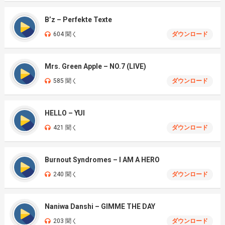
B’z – Perfekte Texte
604 聞く
ダウンロード
Mrs. Green Apple – NO.7 (LIVE)
585 聞く
ダウンロード
HELLO – YUI
421 聞く
ダウンロード
Burnout Syndromes – I AM A HERO
240 聞く
ダウンロード
Naniwa Danshi – GIMME THE DAY
203 聞く
ダウンロード