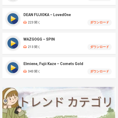
DEAN FUJIOKA – LovedOne
223 聞く
ダウンロード
WAZGOGG – SPIN
213 聞く
ダウンロード
Elmiene, Fujii Kaze – Comets Gold
343 聞く
ダウンロード