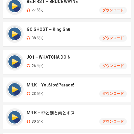
BE:FIRST – BRUCE WAYNE
27 聞く
ダウンロード
GO GHOST – King Gnu
38 聞く
ダウンロード
JO1 – WHATCHA DOIN
26 聞く
ダウンロード
M!LK – You!Joy!Parade!
23 聞く
ダウンロード
M!LK – 罪と罰と雨とキス
30 聞く
ダウンロード