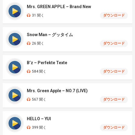
Mrs. GREEN APPLE – Brand New
31 聞く
ダウンロード
Snow Man – グッタイム
26 聞く
ダウンロード
B’z – Perfekte Texte
584 聞く
ダウンロード
Mrs. Green Apple – NO.7 (LIVE)
567 聞く
ダウンロード
HELLO – YUI
399 聞く
ダウンロード