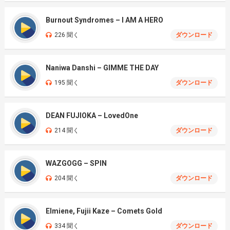
Burnout Syndromes – I AM A HERO
226 聞く
ダウンロード
Naniwa Danshi – GIMME THE DAY
195 聞く
ダウンロード
DEAN FUJIOKA – LovedOne
214 聞く
ダウンロード
WAZGOGG – SPIN
204 聞く
ダウンロード
Elmiene, Fujii Kaze – Comets Gold
334 聞く
ダウンロード