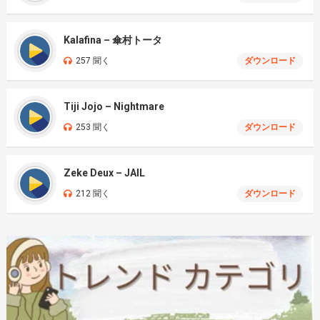
Kalafina – 傘村トータ
257 聞く
ダウンロード
Tiji Jojo – Nightmare
253 聞く
ダウンロード
Zeke Deux – JAIL
212 聞く
ダウンロード