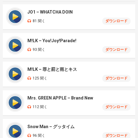
JO1 – WHATCHA DOIN
81 聞く
ダウンロード
M!LK – You!Joy!Parade!
93 聞く
ダウンロード
M!LK – 罪と罰と雨とキス
125 聞く
ダウンロード
Mrs. GREEN APPLE – Brand New
112 聞く
ダウンロード
Snow Man – グッタイム
96 聞く
ダウンロード