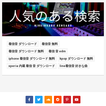
着信音 ダウンロード
着信音 無料
着信音 ダウンロード 無料
着信 音 edm
iphone 着信音 ダウンロード 無料
kpop ダウンロード 無料
xperia 内蔵 着信 音 ダウンロード
line着信音 好きな曲