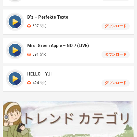
B’z – Perfekte Texte
607 聞く
ダウンロード
Mrs. Green Apple – NO.7 (LIVE)
591 聞く
ダウンロード
HELLO – YUI
424 聞く
ダウンロード