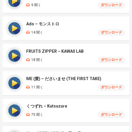
9 聞く
ダウンロード
Ado – モンストロ
14 聞く
ダウンロード
FRUITS ZIPPER – KAWAII LAB
18 聞く
ダウンロード
ME (愛) – ださいませ (THE FIRST TAKE)
11 聞く
ダウンロード
くつずれ – Kutsuzure
75 聞く
ダウンロード