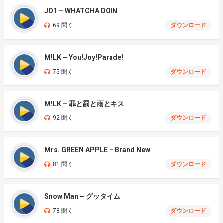
JO1 – WHATCHA DOIN
69 聞く
ダウンロード
M!LK – You!Joy!Parade!
75 聞く
ダウンロード
M!LK – 罪と罰と雨とキス
92 聞く
ダウンロード
Mrs. GREEN APPLE – Brand New
81 聞く
ダウンロード
Snow Man – グッタイム
78 聞く
ダウンロード