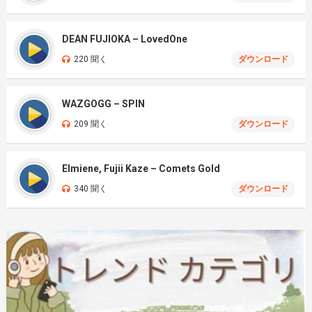
DEAN FUJIOKA – LovedOne
220 聞く
ダウンロード
WAZGOGG – SPIN
209 聞く
ダウンロード
Elmiene, Fujii Kaze – Comets Gold
340 聞く
ダウンロード