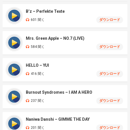
B’z – Perfekte Texte
601 聞く
ダウンロード
Mrs. Green Apple – NO.7 (LIVE)
584 聞く
ダウンロード
HELLO – YUI
416 聞く
ダウンロード
Burnout Syndromes – I AM A HERO
237 聞く
ダウンロード
Naniwa Danshi – GIMME THE DAY
201 聞く
ダウンロード