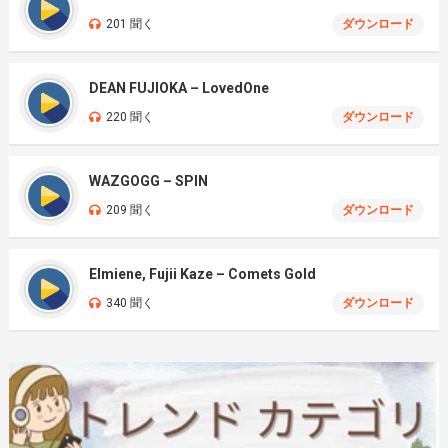
201 聞く
ダウンロード
DEAN FUJIOKA – LovedOne
220 聞く
ダウンロード
WAZGOGG – SPIN
209 聞く
ダウンロード
Elmiene, Fujii Kaze – Comets Gold
340 聞く
ダウンロード