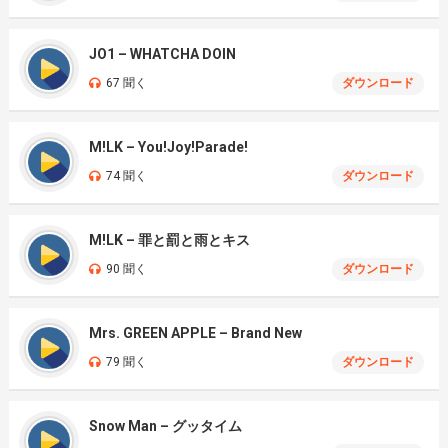
JO1 – WHATCHA DOIN
67 聞く
ダウンロード
M!LK – You!Joy!Parade!
74 聞く
ダウンロード
M!LK – 罪と罰と雨とキス
90 聞く
ダウンロード
Mrs. GREEN APPLE – Brand New
79 聞く
ダウンロード
Snow Man – グッタイム