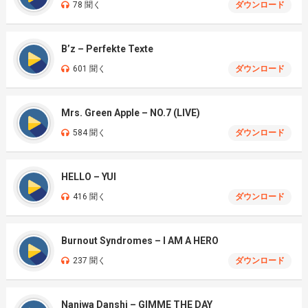
78 聞く
ダウンロード
B’z – Perfekte Texte
601 聞く
ダウンロード
Mrs. Green Apple – NO.7 (LIVE)
584 聞く
ダウンロード
HELLO – YUI
416 聞く
ダウンロード
Burnout Syndromes – I AM A HERO
237 聞く
ダウンロード
Naniwa Danshi – GIMME THE DAY