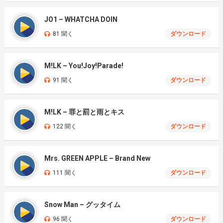
JO1 – WHATCHA DOIN
81 聞く
ダウンロード
M!LK – You!Joy!Parade!
91 聞く
ダウンロード
M!LK – 罪と罰と雨とキス
122 聞く
ダウンロード
Mrs. GREEN APPLE – Brand New
111 聞く
ダウンロード
Snow Man – グッタイム
96 聞く
ダウンロード