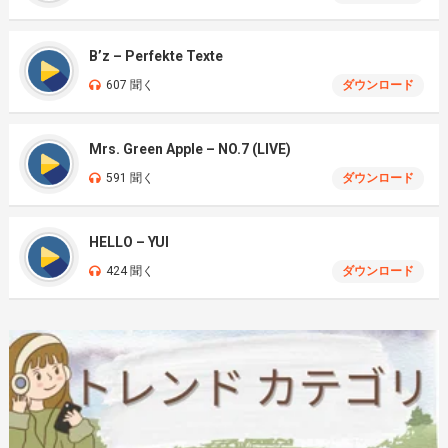
B’z – Perfekte Texte
607 聞く
ダウンロード
Mrs. Green Apple – NO.7 (LIVE)
591 聞く
ダウンロード
HELLO – YUI
424 聞く
ダウンロード