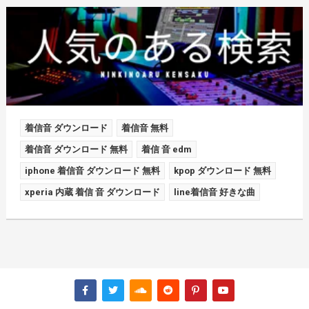
着信音 ダウンロード
着信音 無料
着信音 ダウンロード 無料
着信 音 edm
iphone 着信音 ダウンロード 無料
kpop ダウンロード 無料
xperia 内蔵 着信 音 ダウンロード
line着信音 好きな曲