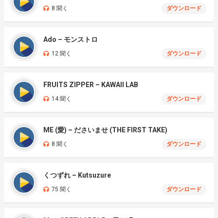
8 聞く
ダウンロード
Ado – モンストロ
12 聞く
ダウンロード
FRUITS ZIPPER – KAWAII LAB
14 聞く
ダウンロード
ME (愛) – ださいませ (THE FIRST TAKE)
8 聞く
ダウンロード
くつずれ – Kutsuzure
75 聞く
ダウンロード