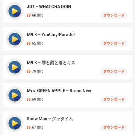
JO1 – WHATCHA DOIN
60 聞く
ダウンロード
M!LK – You!Joy!Parade!
65 聞く
ダウンロード
M!LK – 罪と罰と雨とキス
79 聞く
ダウンロード
Mrs. GREEN APPLE – Brand New
69 聞く
ダウンロード
Snow Man – グッタイム
67 聞く
ダウンロード