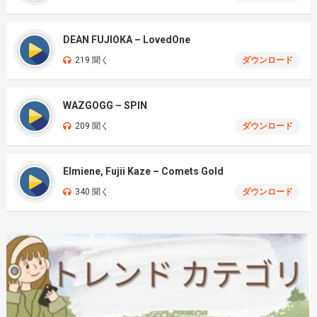
DEAN FUJIOKA – LovedOne
219 聞く
ダウンロード
WAZGOGG – SPIN
209 聞く
ダウンロード
Elmiene, Fujii Kaze – Comets Gold
340 聞く
ダウンロード