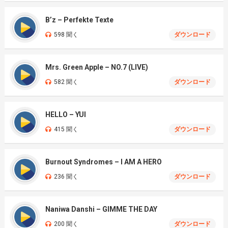
B’z – Perfekte Texte
598 聞く
ダウンロード
Mrs. Green Apple – NO.7 (LIVE)
582 聞く
ダウンロード
HELLO – YUI
415 聞く
ダウンロード
Burnout Syndromes – I AM A HERO
236 聞く
ダウンロード
Naniwa Danshi – GIMME THE DAY
200 聞く
ダウンロード