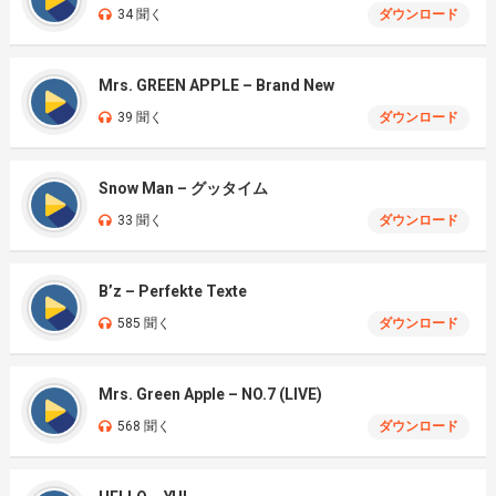
34 聞く
ダウンロード
Mrs. GREEN APPLE – Brand New
39 聞く
ダウンロード
Snow Man – グッタイム
33 聞く
ダウンロード
B’z – Perfekte Texte
585 聞く
ダウンロード
Mrs. Green Apple – NO.7 (LIVE)
568 聞く
ダウンロード