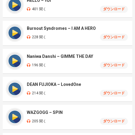
HELLO – YUI
401 聞く
ダウンロード
Burnout Syndromes – I AM A HERO
228 聞く
ダウンロード
Naniwa Danshi – GIMME THE DAY
196 聞く
ダウンロード
DEAN FUJIOKA – LovedOne
214 聞く
ダウンロード
WAZGOGG – SPIN
205 聞く
ダウンロード