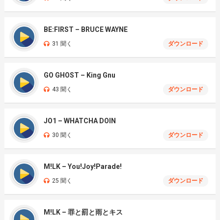
BE:FIRST – BRUCE WAYNE
31 聞く
ダウンロード
GO GHOST – King Gnu
43 聞く
ダウンロード
JO1 – WHATCHA DOIN
30 聞く
ダウンロード
M!LK – You!Joy!Parade!
25 聞く
ダウンロード
M!LK – 罪と罰と雨とキス