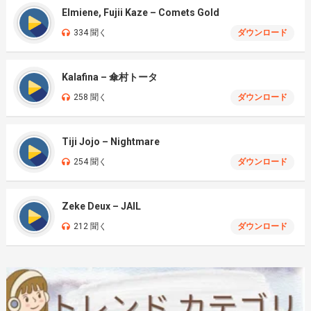
Elmiene, Fujii Kaze – Comets Gold
334 聞く
ダウンロード
Kalafina – 傘村トータ
258 聞く
ダウンロード
Tiji Jojo – Nightmare
254 聞く
ダウンロード
Zeke Deux – JAIL
212 聞く
ダウンロード