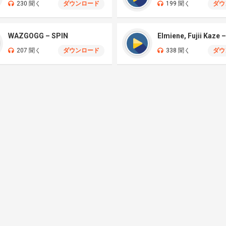
230 聞く
ダウンロード
199 聞く
ダウ
WAZGOGG – SPIN
207 聞く
ダウンロード
338 聞く
ダウ