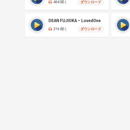
404 聞く
ダウンロード
DEAN FUJIOKA – LovedOne
216 聞く
ダウンロード