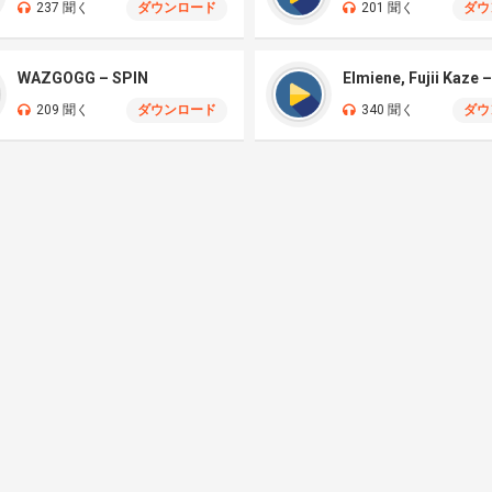
237 聞く
ダウンロード
201 聞く
ダウ
WAZGOGG – SPIN
209 聞く
ダウンロード
340 聞く
ダウ