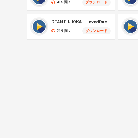
415 聞く
ダウンロード
DEAN FUJIOKA – LovedOne
219 聞く
ダウンロード