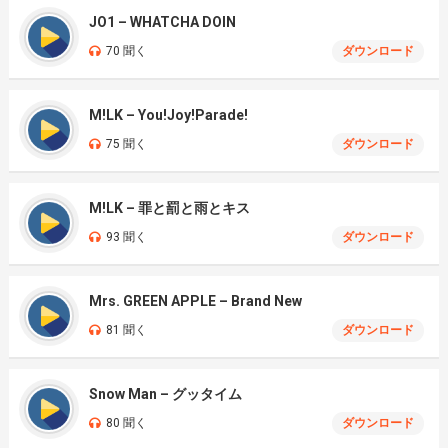
JO1 – WHATCHA DOIN
70 聞く
ダウンロード
M!LK – You!Joy!Parade!
75 聞く
ダウンロード
M!LK – 罪と罰と雨とキス
93 聞く
ダウンロード
Mrs. GREEN APPLE – Brand New
81 聞く
ダウンロード
Snow Man – グッタイム
80 聞く
ダウンロード