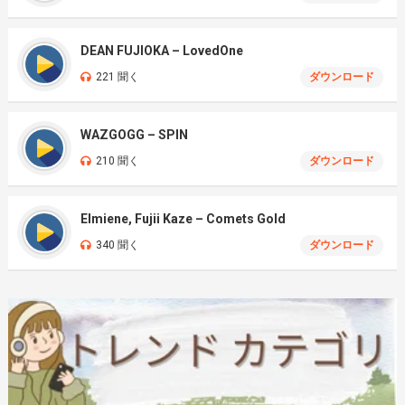
DEAN FUJIOKA – LovedOne
221 聞く
ダウンロード
WAZGOGG – SPIN
210 聞く
ダウンロード
Elmiene, Fujii Kaze – Comets Gold
340 聞く
ダウンロード