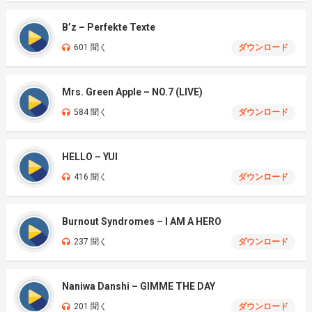
B’z – Perfekte Texte
601 聞く
ダウンロード
Mrs. Green Apple – NO.7 (LIVE)
584 聞く
ダウンロード
HELLO – YUI
416 聞く
ダウンロード
Burnout Syndromes – I AM A HERO
237 聞く
ダウンロード
Naniwa Danshi – GIMME THE DAY
201 聞く
ダウンロード