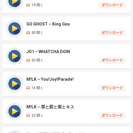
19 聞く
ダウンロード
GO GHOST – King Gnu
30 聞く
ダウンロード
JO1 – WHATCHA DOIN
20 聞く
ダウンロード
M!LK – You!Joy!Parade!
16 聞く
ダウンロード
M!LK – 罪と罰と雨とキス
22 聞く
ダウンロード