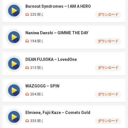
Burnout Syndromes – I AM A HERO
225 聞く
ダウンロード
Naniwa Danshi – GIMME THE DAY
194 聞く
ダウンロード
DEAN FUJIOKA – LovedOne
213 聞く
ダウンロード
WAZGOGG – SPIN
204 聞く
ダウンロード
Elmiene, Fujii Kaze – Comets Gold
333 聞く
ダウンロード