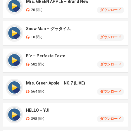
Mrs. GREEN APPLE – Brand New
20 聞く
ダウンロード
Snow Man – グッタイム
18 聞く
ダウンロード
B’z – Perfekte Texte
582 聞く
ダウンロード
Mrs. Green Apple – NO.7 (LIVE)
564 聞く
ダウンロード
HELLO – YUI
398 聞く
ダウンロード