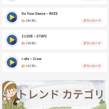
Do Your Dance – RIIZE
286 聞く
ダウンロード
2 LOVE – STAYC
158 聞く
ダウンロード
i-dle – Crow
162 聞く
ダウンロード