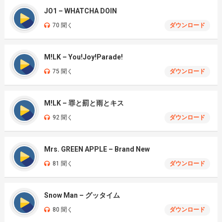
JO1 – WHATCHA DOIN
70 聞く
ダウンロード
M!LK – You!Joy!Parade!
75 聞く
ダウンロード
M!LK – 罪と罰と雨とキス
92 聞く
ダウンロード
Mrs. GREEN APPLE – Brand New
81 聞く
ダウンロード
Snow Man – グッタイム
80 聞く
ダウンロード