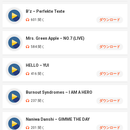
B’z – Perfekte Texte
601 聞く
ダウンロード
Mrs. Green Apple – NO.7 (LIVE)
584 聞く
ダウンロード
HELLO – YUI
416 聞く
ダウンロード
Burnout Syndromes – I AM A HERO
237 聞く
ダウンロード
Naniwa Danshi – GIMME THE DAY
201 聞く
ダウンロード