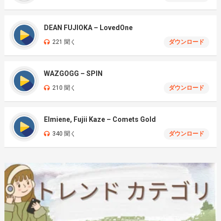
DEAN FUJIOKA – LovedOne
221 聞く
ダウンロード
WAZGOGG – SPIN
210 聞く
ダウンロード
Elmiene, Fujii Kaze – Comets Gold
340 聞く
ダウンロード